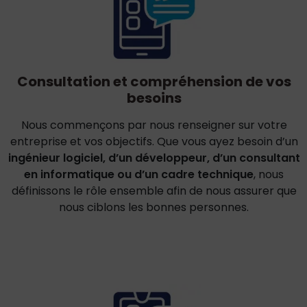
Consultation et compréhension de vos
besoins
Nous commençons par nous renseigner sur votre
entreprise et vos objectifs. Que vous ayez besoin d’un
ingénieur logiciel, d’un développeur, d’un consultant
en informatique ou d’un cadre technique
, nous
définissons le rôle ensemble afin de nous assurer que
nous ciblons les bonnes personnes.