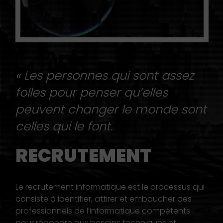
« Les personnes qui sont assez
folles pour penser qu’elles
peuvent changer le monde sont
celles qui le font.
RECRUTEMENT
Le recrutement informatique est le processus qui
consiste à identifier, attirer et embaucher des
professionnels de l’informatique compétents
pour répondre aux besoins techniques et