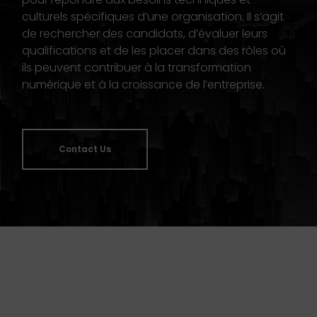
culturels spécifiques d’une organisation. Il s’agit
de rechercher des candidats, d’évaluer leurs
qualifications et de les placer dans des rôles où
ils peuvent contribuer à la transformation
numérique et à la croissance de l’entreprise.
Contact Us