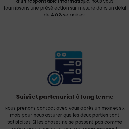
d’un responsable informatique
, nous vous
fournissons une présélection sur mesure dans un délai
de 4 à 8 semaines.
Suivi et partenariat à long terme
Nous prenons contact avec vous après un mois et six
mois pour nous assurer que les deux parties sont
satisfaites. Si les choses ne se passent pas comme
prévu, nous vous proposons un
remplacement