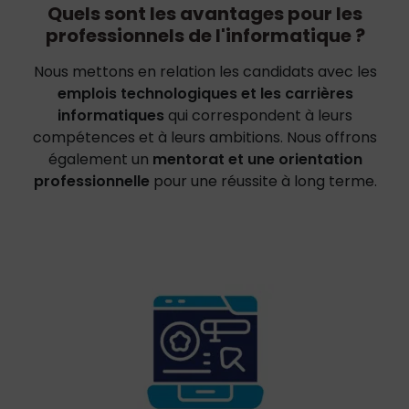
Quels sont les avantages pour les
professionnels de l'informatique ?
Nous mettons en relation les candidats avec les
emplois technologiques et les carrières
informatiques
qui correspondent à leurs
compétences et à leurs ambitions. Nous offrons
également un
mentorat et une orientation
professionnelle
pour une réussite à long terme.