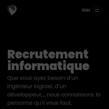
MENU
Recrutement
informatique
Que vous ayez besoin d'un
ingénieur logiciel, d'un
développeur,... nous connaissons la
personne qu'il vous faut.