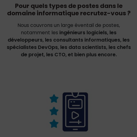
Pour quels types de postes dans le
domaine informatique recrutez-vous ?
Nous couvrons un large éventail de postes,
notamment les
ingénieurs logiciels, les
développeurs, les consultants informatiques, les
spécialistes DevOps, les data scientists, les chefs
de projet, les CTO, et bien plus encore.