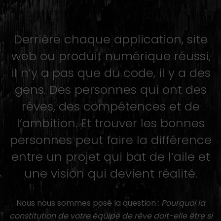
Derrière chaque application, site
web ou produit numérique réussi,
il n’y a pas que du code, il y a des
gens. Des personnes qui ont des
rêves, des compétences et de
l’ambition. Et trouver les bonnes
personnes peut faire la différence
entre un projet qui bat de l’aile et
une vision qui devient réalité.
Nous nous sommes posé la question :
Pourquoi la
constitution de votre équipe de rêve doit-elle être si