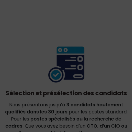
Sélection et présélection des candidats
Nous présentons jusqu’à
3 candidats hautement
qualifiés dans les 30 jours
pour les postes standard.
Pour les
postes spécialisés ou la recherche de
cadres.
Que vous ayez besoin d’un
CTO, d’un CIO ou