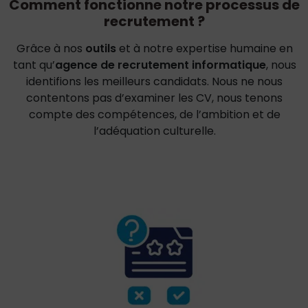
Comment fonctionne notre processus de
recrutement ?
Grâce à nos
outils
et à notre expertise humaine en
tant qu’
agence de recrutement informatique
, nous
identifions les meilleurs candidats. Nous ne nous
contentons pas d’examiner les CV, nous tenons
compte des compétences, de l’ambition et de
l’adéquation culturelle.