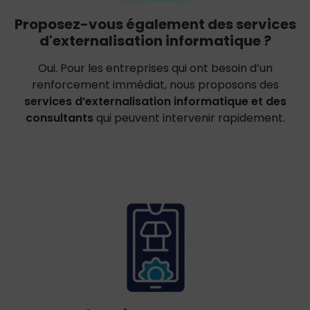
Proposez-vous également des services
d'externalisation informatique ?
Oui. Pour les entreprises qui ont besoin d’un
renforcement immédiat, nous proposons des
services d’externalisation informatique et des
consultants
qui peuvent intervenir rapidement.