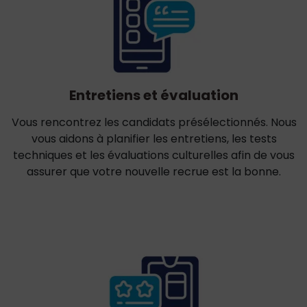
Entretiens et évaluation
Vous rencontrez les candidats présélectionnés. Nous
vous aidons à planifier les entretiens, les tests
techniques et les évaluations culturelles afin de vous
assurer que votre nouvelle recrue est la bonne.