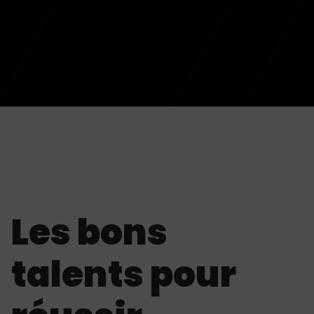
Les bons
talents pour