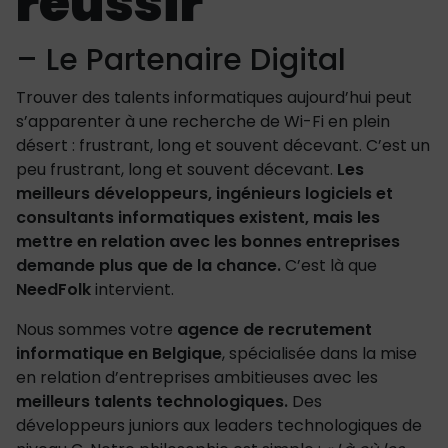
réussir
– Le Partenaire Digital
Trouver des talents informatiques aujourd’hui peut
s’apparenter à une recherche de Wi-Fi en plein
désert : frustrant, long et souvent décevant. C’est un
peu frustrant, long et souvent décevant.
Les
meilleurs développeurs, ingénieurs logiciels et
consultants informatiques existent, mais les
mettre en relation avec les bonnes entreprises
demande plus que de la chance.
C’est là que
NeedFolk
intervient.
Nous sommes votre
agence de recrutement
informatique en Belgique
, spécialisée dans la mise
en relation d’entreprises ambitieuses avec les
meilleurs talents technologiques.
Des
développeurs juniors aux leaders technologiques de