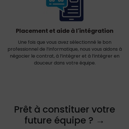
Placement et aide à l'intégration
Une fois que vous avez sélectionné le bon
professionnel de l’informatique, nous vous aidons à
négocier le contrat, à l’intégrer et à l’intégrer en
douceur dans votre équipe.
Prêt à constituer votre
future équipe ?
→