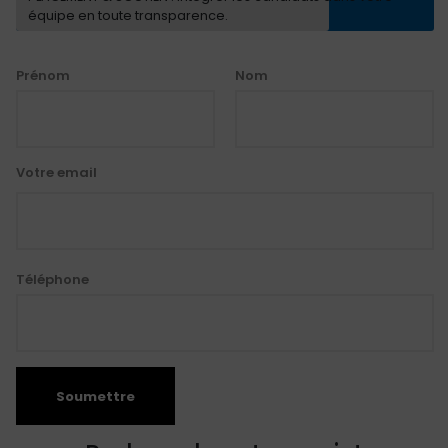
équipe en toute transparence.
Prénom
Nom
Votre email
Téléphone