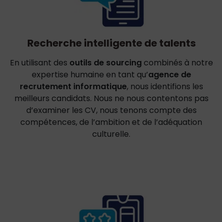
Recherche intelligente de talents
En utilisant des
outils de sourcing
combinés à notre
expertise humaine en tant qu’
agence de
recrutement informatique
, nous identifions les
meilleurs candidats. Nous ne nous contentons pas
d’examiner les CV, nous tenons compte des
compétences, de l’ambition et de l’adéquation
culturelle.