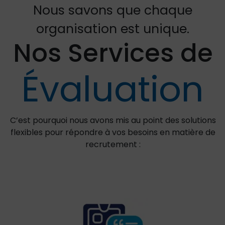
Nous savons que chaque
organisation est unique.
Nos Services de
Évaluation
C’est pourquoi nous avons mis au point des solutions
flexibles pour répondre à vos besoins en matière de
recrutement :