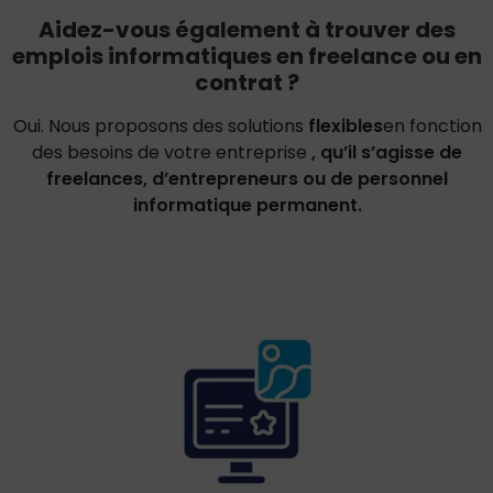
Aidez-vous également à trouver des
emplois informatiques en freelance ou en
contrat ?
Oui. Nous proposons des solutions
flexibles
en fonction
des besoins de votre entreprise
, qu’il s’agisse de
freelances, d’entrepreneurs ou de personnel
informatique permanent.