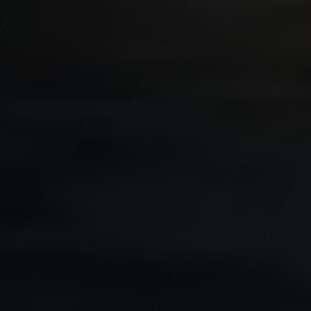
Mobile