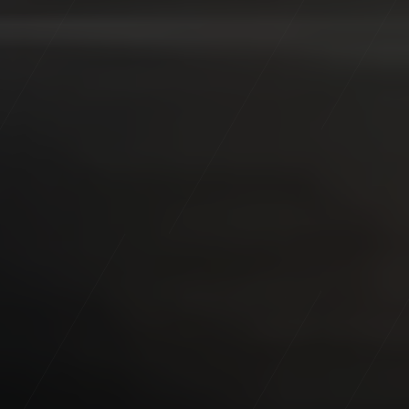
Applications