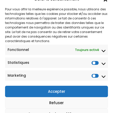
Pour vous offrir la meilleure expérience possible, nous utilisons des
technologies telles que les cookies pour stocker et/ou accéder aux
informations relatives à l'appareil. Le fait de consentir à ces
technologies nous permettra de traiter des données telles que le
comportement de navigation ou des identifiants uniques sur ce
site. Le fait de ne pas consentir ou de retirer votre consentement
peut avoir des conséquences négatives sur certaines
caractéristiques et fonctions.
Fonctionnel
Toujours activé
Statistiques
Statis
Marketing
Market
Accepter
Refuser