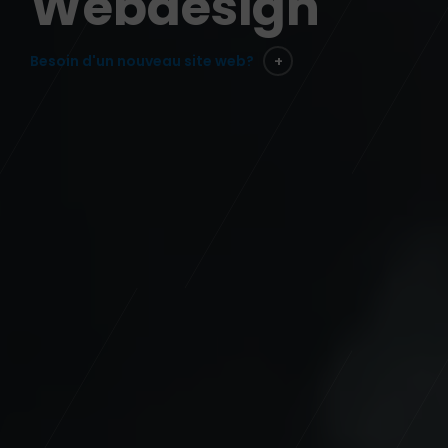
Webdesign
Besoin d'un nouveau site web?
+