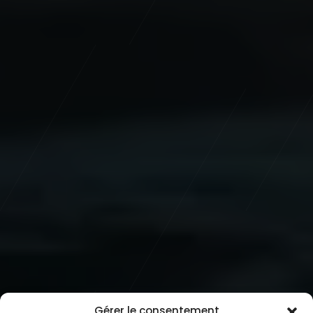
Gérer le consentement