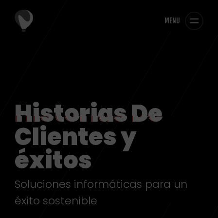
MENU
Historias De
Clientes y
éxitos
Soluciones informáticas para un
éxito sostenible