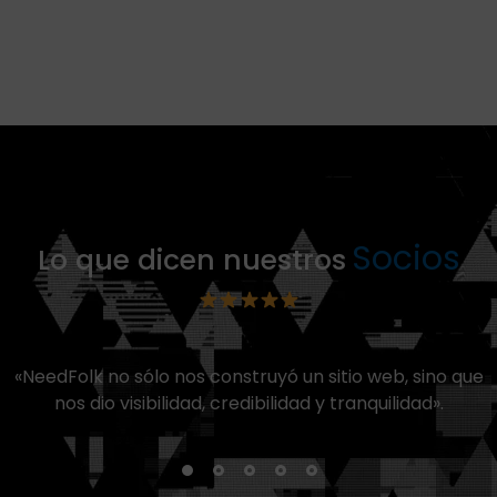
Socios
Lo que dicen nuestros
«NeedFolk no sólo nos construyó un sitio web, sino que
nos dio visibilidad, credibilidad y tranquilidad».