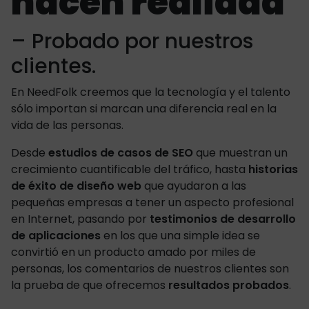
hacen realidad
– Probado por nuestros
clientes.
En NeedFolk creemos que la tecnología y el talento
sólo importan si marcan una diferencia real en la
vida de las personas.
Desde
estudios de casos de SEO
que muestran un
crecimiento cuantificable del tráfico, hasta
historias
de éxito de diseño web
que ayudaron a las
pequeñas empresas a tener un aspecto profesional
en Internet, pasando por
testimonios de desarrollo
de aplicaciones
en los que una simple idea se
convirtió en un producto amado por miles de
personas, los comentarios de nuestros clientes son
la prueba de que ofrecemos
resultados probados
.