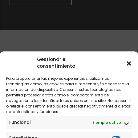
Gestionar el
consentimiento
Para proporcionar las mejores experiencias, utilizamos
tecnologías como las cookies para almacenar y/o acceder a la
información del dispositivo. Consentir estas tecnologías nos
permitirá procesar datos como el comportamiento de
navegación o los identificadores únicos en este sitio. No consentir
o retirar el consentimiento, puede afectar negativamente a ciertas
características y funciones.
Funcional
Siempre activo
No sea tímido