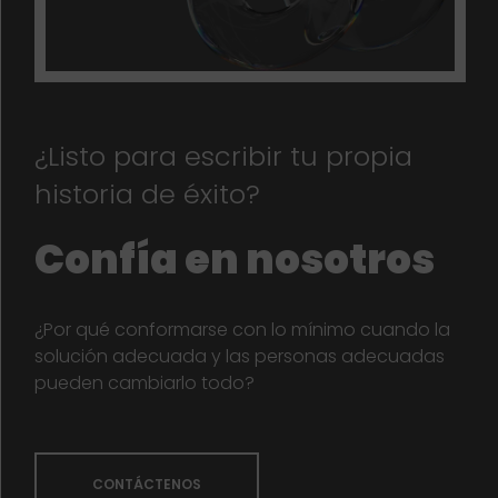
¿Listo para escribir tu propia
historia de éxito?
Confía en nosotros
¿Por qué conformarse con lo mínimo cuando la
solución adecuada y las personas adecuadas
pueden cambiarlo todo?
CONTÁCTENOS